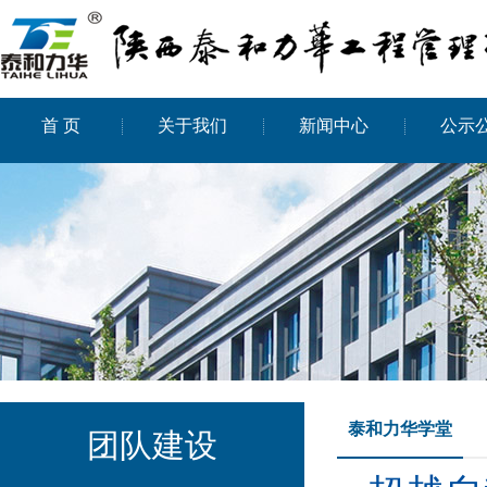
首 页
关于我们
新闻中心
公示
泰和力华学堂
团队建设