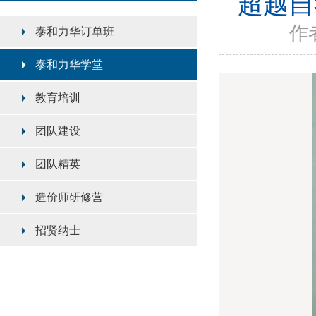
超越自
作者
泰和力华订单班
泰和力华学堂
教育培训
团队建设
团队精英
造价师研修营
招贤纳士