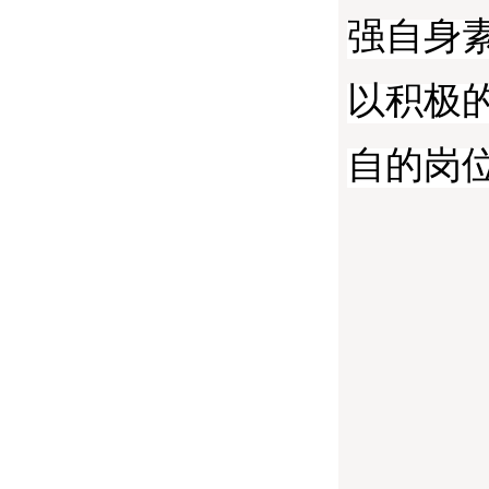
强自身
以积极
自的岗