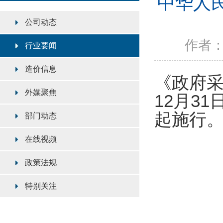
中华人民
公司动态
作者：陕
行业要闻
造价信息
《
政府
外媒聚焦
12月3
起施行
部门动态
在线视频
政策法规
特别关注