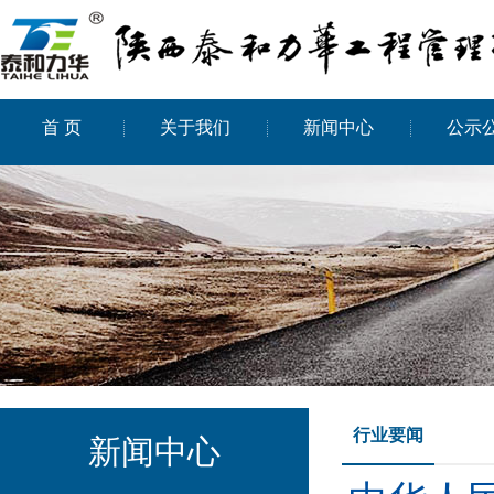
首 页
关于我们
新闻中心
公示
行业要闻
新闻中心