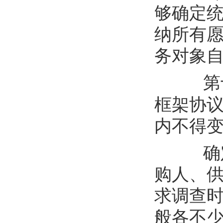
够确定
纳所有
务对象
第
框架协
内不得
确
购人、
求调查
般各不