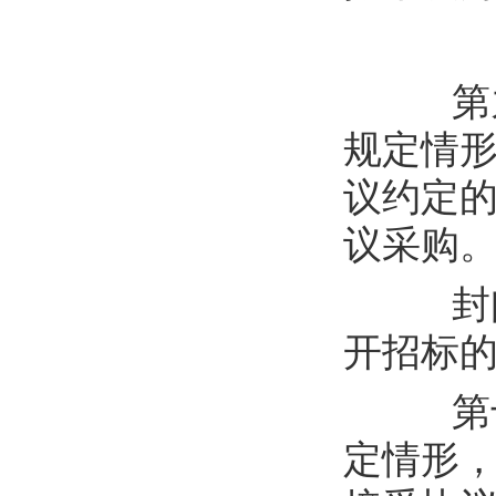
第
规定情
议约定
议
采购
封
开招标
第
定情形