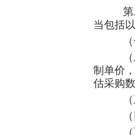
第
当包括
（
（
制单价
估采购
（
（
（