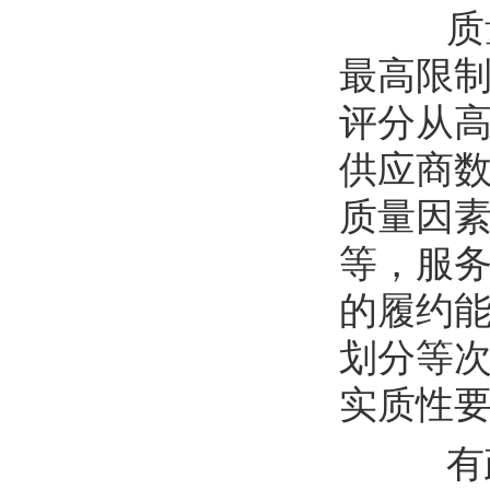
质
最高限
评分从
供应商
质量因
等，服
的履约
划分等
实质性
有