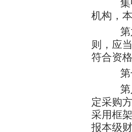
集
机构，
第
则，应
符合资
第
第
定采购
采用
框
报本级