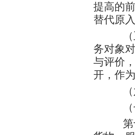
提高的
替代原
（
务对象
与评价
开，作
（
（
第