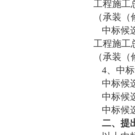
工程施工
（承装（
中标候
工程施工
（承装（
4、中
中标候
中标候
中标候
二、提