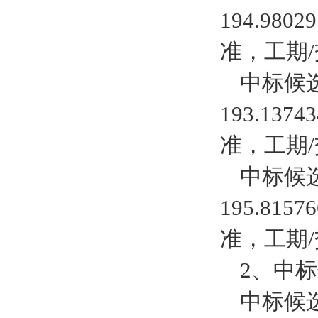
194
.
980
准，工期
中标候
193.137
准，
工期
中标候
195.815
准，
工期
2、中
中标候