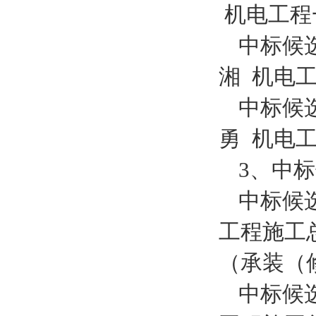
机电
工程
中标候
湘
机电
中标候
勇
机电
3、
中标
中标候
工程施工
（承装（
中标候