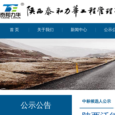
首 页
关于我们
新闻中心
公示
中标候选人公示
公示公告