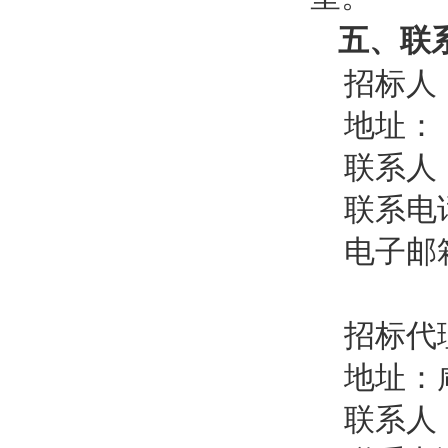
五、联
招标人
地址：
联系人
联系电
电子邮
招标代
地址：
联系人